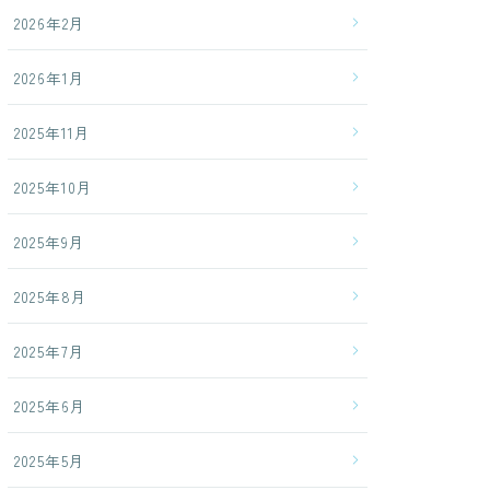
2026年2月
2026年1月
2025年11月
2025年10月
2025年9月
2025年8月
2025年7月
2025年6月
2025年5月