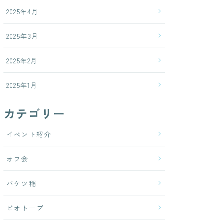
2025年4月
2025年3月
2025年2月
2025年1月
カテゴリー
イベント紹介
オフ会
バケツ稲
ビオトープ