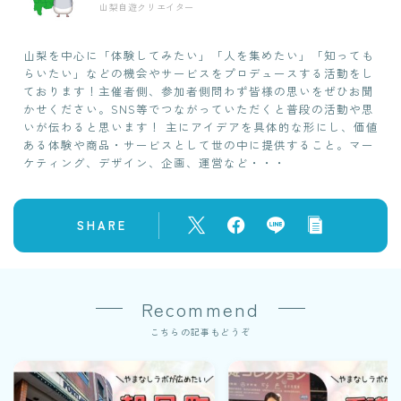
山梨自遊クリエイター
山梨を中心に「体験してみたい」「人を集めたい」「知っても
らいたい」などの機会やサービスをプロデュースする活動をし
ております！主催者側、参加者側問わず皆様の思いをぜひお聞
かせください。SNS等でつながっていただくと普段の活動や思
いが伝わると思います！ 主にアイデアを具体的な形にし、価値
ある体験や商品・サービスとして世の中に提供すること。マー
ケティング、デザイン、企画、運営など・・・
SHARE
Recommend
こちらの記事もどうぞ