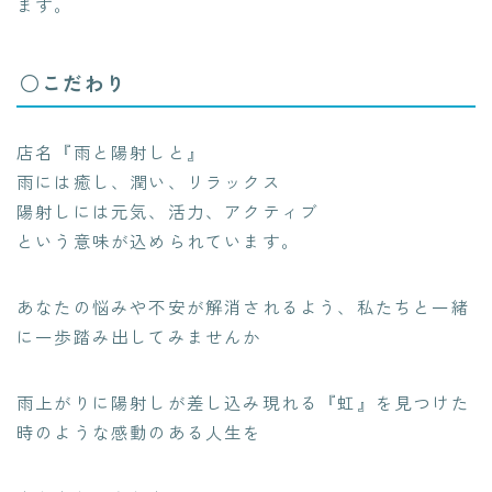
ます。
○こだわり
店名『雨と陽射しと』
雨には癒し、潤い、リラックス
陽射しには元気、活力、アクティブ
という意味が込められています。
あなたの悩みや不安が解消されるよう、私たちと一緒
に一歩踏み出してみませんか
雨上がりに陽射しが差し込み現れる『虹』を見つけた
時のような感動のある人生を