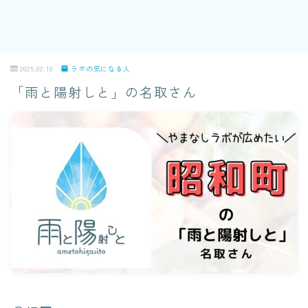
2025.02.18
ラボの気になる人
「雨と陽射しと」の名取さん