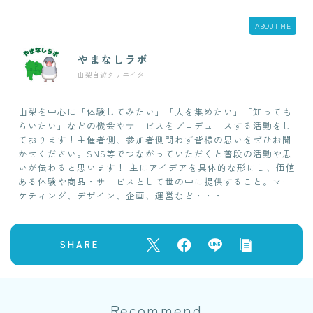
ABOUT ME
やまなしラボ
山梨自遊クリエイター
山梨を中心に「体験してみたい」「人を集めたい」「知っても
らいたい」などの機会やサービスをプロデュースする活動をし
ております！主催者側、参加者側問わず皆様の思いをぜひお聞
かせください。SNS等でつながっていただくと普段の活動や思
いが伝わると思います！ 主にアイデアを具体的な形にし、価値
ある体験や商品・サービスとして世の中に提供すること。マー
ケティング、デザイン、企画、運営など・・・
SHARE
Recommend