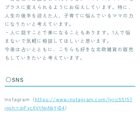
プラスに変えられるようにお伝えしています。特に、
人生の後半を迎えた人、子育てに悩んでいるママの力
になりたいと考えています。
・人に話すことで楽になることもあります。1人で悩
まないで気軽に相談してほしいと思います。
今後は占いとともに、こちらも好きな北欧雑貨の販売
もしていきたいと考えています。
○SNS
Instagram（
https://www.instagram.com/lyric5515?
igsh=djFvcXVtNnNkYjB4
）